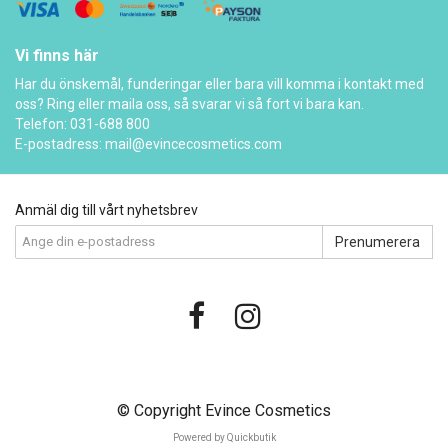
Vi finns här
Har du önskemål, funderingar eller bara vill komma i kontakt med
oss? Ring eller maila oss, så svarar vi så fort vi bara kan.
Telefon: 031-688 800
E-postadress:
mail@evincecosmetics.com
Anmäl dig till vårt nyhetsbrev
Prenumerera
© Copyright Evince Cosmetics
Powered by Quickbutik