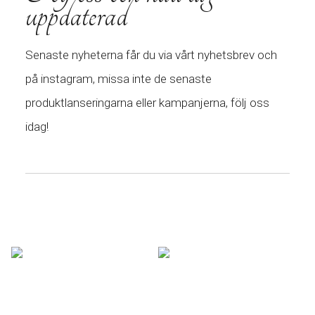
uppdaterad
Senaste nyheterna får du via vårt nyhetsbrev och
på instagram, missa inte de senaste
produktlanseringarna eller kampanjerna, följ oss
idag!