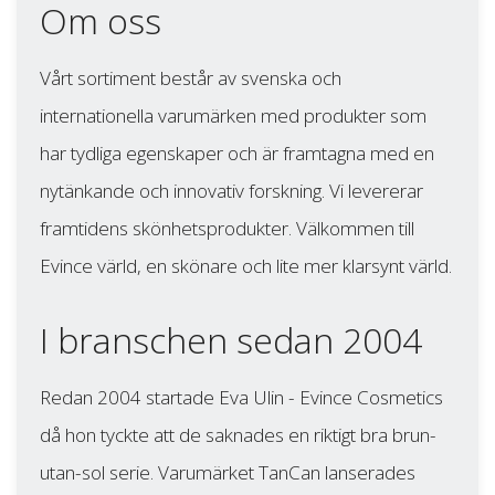
Om oss
Vårt sortiment består av svenska och
internationella varumärken med produkter som
har tydliga egenskaper och är framtagna med en
nytänkande och innovativ forskning. Vi levererar
framtidens skönhetsprodukter. Välkommen till
Evince värld, en skönare och lite mer klarsynt värld.
I branschen sedan 2004
Redan 2004 startade Eva Ulin - Evince Cosmetics
då hon tyckte att de saknades en riktigt bra brun-
utan-sol serie. Varumärket TanCan lanserades