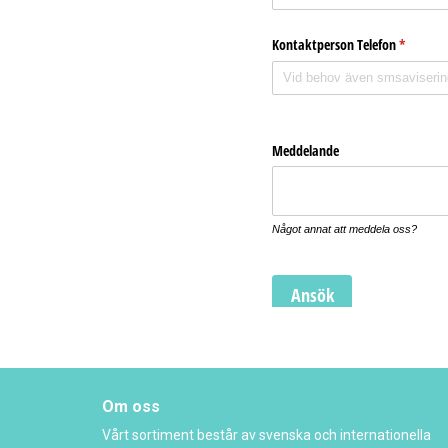
Om oss
Vårt sortiment består av svenska och internationella