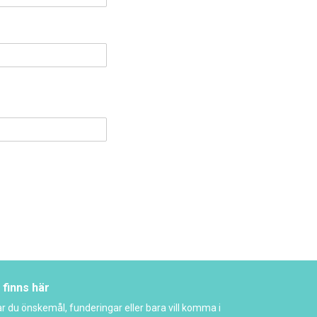
 finns här
r du önskemål, funderingar eller bara vill komma i