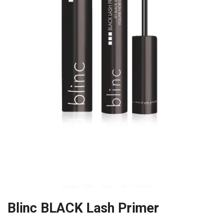
Blinc BLACK Lash Primer