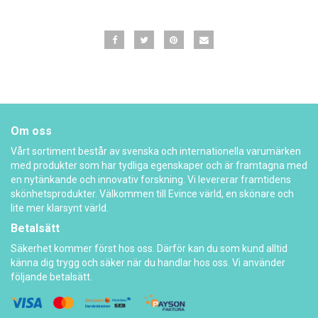
Om oss
Vårt sortiment består av svenska och internationella varumärken
med produkter som har tydliga egenskaper och är framtagna med
en nytänkande och innovativ forskning. Vi levererar framtidens
skönhetsprodukter. Välkommen till Evince värld, en skönare och
lite mer klarsynt värld.
Betalsätt
Säkerhet kommer först hos oss. Därför kan du som kund alltid
känna dig trygg och säker när du handlar hos oss. Vi använder
följande betalsätt.